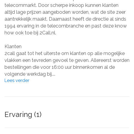
telecommarkt. Door scherpe inkoop kunnen klanten
altijd lage prijzen aangeboden worden, wat de site zeer
aantrekkelijk maakt. Daarnaast heeft de directie al sinds
1994 ervaring in de telecombranche en past deze know
how ook toe bij 2Call.nl.
Klanten
2call gaat tot het uiterste om klanten op alle mogelijke
vlakken een tevreden gevoel te geven. Allereerst worden
bestellingen die voor 16:00 uur binnenkomen al de
volgende werkdag bij....
Lees verder
Ervaring (1)