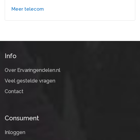
Meer telecom
Info
Over Ervaringendelen.nl
Veel gestelde vragen
Contact
Consument
Inloggen