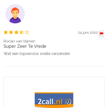
24 juni 2020
Ronan van Vlijmen
Super Zeer Te Vrede
Wat een topservice, snelle verzenden