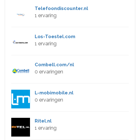
Telefoondiscounter.nl
1 ervaring
Los-Toestel.com
1 ervaring
Combell.com/nl
0 ervaringen
L-mobimobile.nl
0 ervaringen
Ritel.nl
1 ervaring