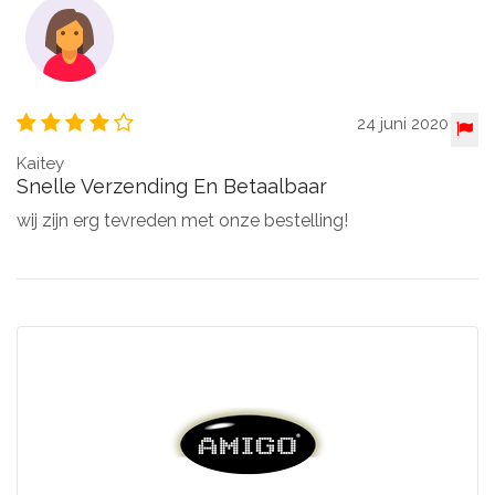
24 juni 2020
Kaitey
Snelle Verzending En Betaalbaar
wij zijn erg tevreden met onze bestelling!