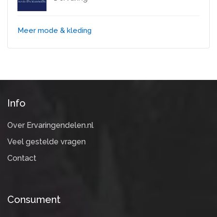
Meer mode & kleding
Info
Over Ervaringendelen.nl
Veel gestelde vragen
Contact
Consument