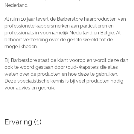
Nederland.
Al ruim 10 jaar levert de Barberstore haarproducten van
professionele kappersmerken aan particulieren en
professionals in voornamelijk Nederland en België. Al
behoort verzending over de gehele wereld tot de
mogelijkheden.
Bij Barberstore staat de klant voorop en wordt deze dan
ook te woord gestaan door (oud-)kapsters die alles
weten over de producten en hoe deze te gebruiken.
Deze specialistische kennis is bij veel producten nodig
voor advies en gebruik.
Ervaring (1)