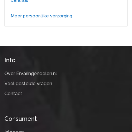
Meer persoonlijke verzorging
Info
Over Ervaringendelen.nl
Veel gestelde vragen
Contact
Consument