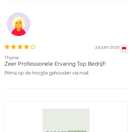
24 juni 2020
Thyme
Zeer Professionele Ervaring Top Bedrijf!
Prima op de hoogte gehouden via mail