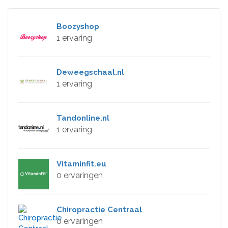
Boozyshop
1 ervaring
Deweegschaal.nl
1 ervaring
Tandonline.nl
1 ervaring
Vitaminfit.eu
0 ervaringen
Chiropractie Centraal
0 ervaringen