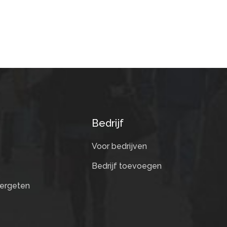
Bedrijf
Voor bedrijven
Bedrijf toevoegen
ergeten