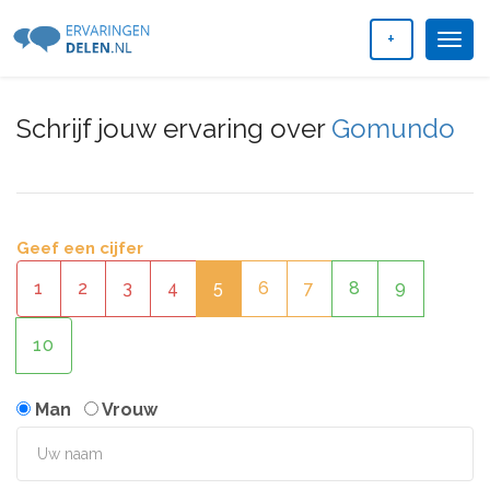
+
Togg
navig
Schrijf jouw ervaring over
Gomundo
Geef een cijfer
1
2
3
4
5
6
7
8
9
10
Man
Vrouw