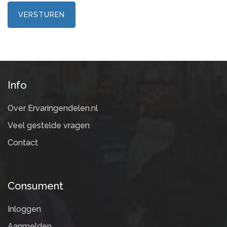
VERSTUREN
Info
Over Ervaringendelen.nl
Veel gestelde vragen
Contact
Consument
Inloggen
Aanmelden