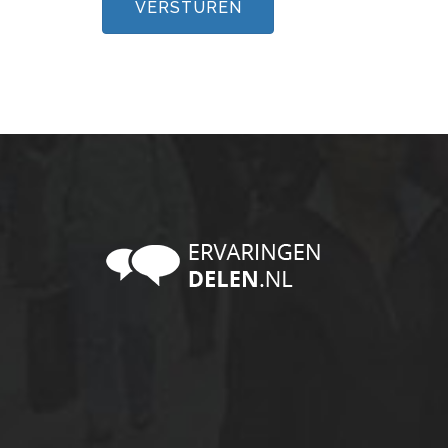
VERSTUREN