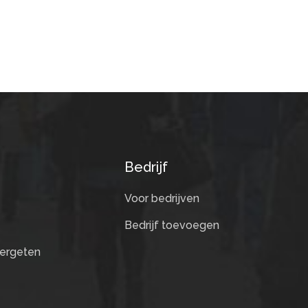
Bedrijf
Voor bedrijven
Bedrijf toevoegen
ergeten