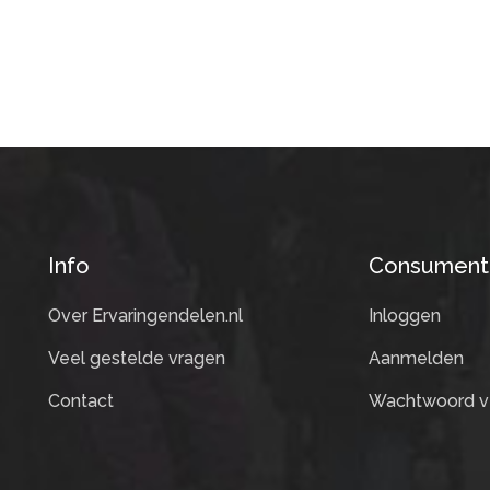
Info
Consument
Over Ervaringendelen.nl
Inloggen
Veel gestelde vragen
Aanmelden
Contact
Wachtwoord v