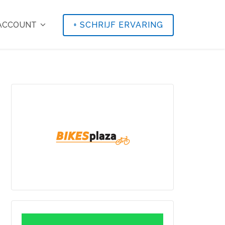
 ACCOUNT
+
SCHRIJF ERVARING