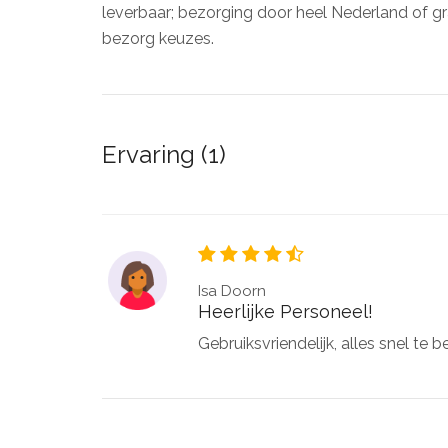
leverbaar; bezorging door heel Nederland of gr
bezorg keuzes.
Ervaring (1)
Isa Doorn
Heerlijke Personeel!
Gebruiksvriendelijk, alles snel te 