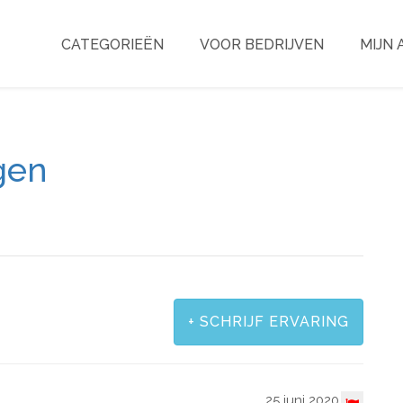
CATEGORIEËN
VOOR BEDRIJVEN
MIJN
gen
+
SCHRIJF ERVARING
25 juni 2020