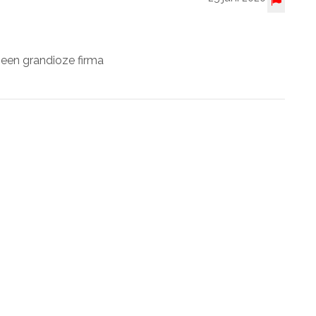
t een grandioze firma