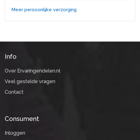
Meer persoonlijke verzorging
Info
Over Ervaringendelen.nl
Veel gestelde vragen
Contact
Consument
Inloggen