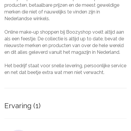
producten, betaalbare prijzen en de meest geweldige
merken die niet of nauwelijks te vinden zijn in
Nederlandse winkels.
Online make-up shoppen bij Boozyshop voelt altijd aan
als een feestje. De collectie is altijd up to date, bevat de
nieuwste merken en producten van over de hele wereld
en dit alles geleverd vanuit het magazijn in Nederland.
Het bedrijf staat voor snelle levering, persoonlijke service
en net dat beetje extra wat men niet verwacht.
Ervaring (1)