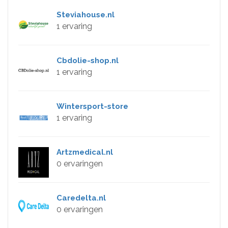
Steviahouse.nl
1 ervaring
Cbdolie-shop.nl
1 ervaring
Wintersport-store
1 ervaring
Artzmedical.nl
0 ervaringen
Caredelta.nl
0 ervaringen