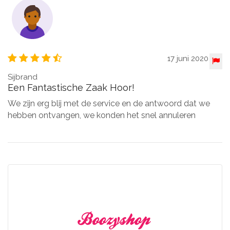
17 juni 2020
Sijbrand
Een Fantastische Zaak Hoor!
We zijn erg blij met de service en de antwoord dat we
hebben ontvangen, we konden het snel annuleren