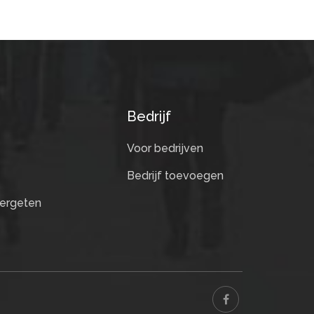
Bedrijf
Voor bedrijven
Bedrijf toevoegen
ergeten