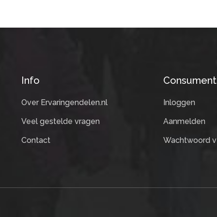
Info
Consument
Over Ervaringendelen.nl
Inloggen
Veel gestelde vragen
Aanmelden
Contact
Wachtwoord v