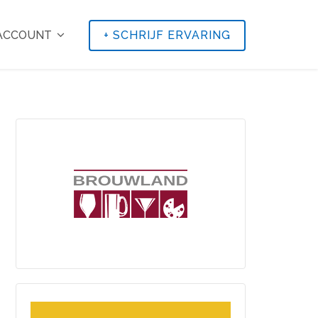
 ACCOUNT
+
SCHRIJF ERVARING