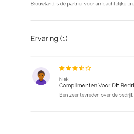
Brouwland is dé partner voor ambachtelijke cre
Ervaring (1)
Niek
Complimenten Voor Dit Bedri
Ben zeer tevreden over de bedrijf,