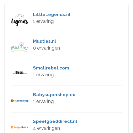
LittleLegends.nl
1 ervaring
Musties.nl
0 ervaringen
Smallrebel.com
1 ervaring
Babysupershop.eu
1 ervaring
Speelgoeddirect.nl
4 ervaringen