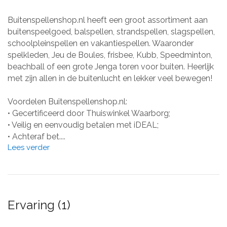
Buitenspellenshop.nl heeft een groot assortiment aan
buitenspeelgoed, balspellen, strandspellen, slagspellen,
schoolpleinspellen en vakantiespellen. Waaronder
spelkleden, Jeu de Boules, frisbee, Kubb, Speedminton,
beachball of een grote Jenga toren voor buiten. Heerlijk
met zijn allen in de buitenlucht en lekker veel bewegen!
Voordelen Buitenspellenshop.nl:
• Gecertificeerd door Thuiswinkel Waarborg;
• Veilig en eenvoudig betalen met iDEAL;
• Achteraf bet....
Lees verder
Ervaring (1)