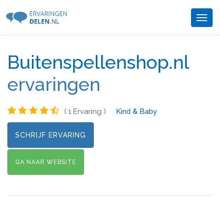
Togg
navig
Buitenspellenshop.nl
ervaringen
( 1 Ervaring )
Kind & Baby
SCHRIJF ERVARING
GA NAAR WEBSITE