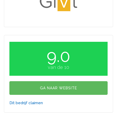
9.0
van de 10
GA NAAR WEBSITE
Dit bedrijf claimen