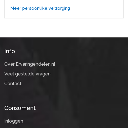
Meer persoonlijke verzorging
Info
Over Ervaringendelen.nl
Veel gestelde vragen
Contact
Consument
Inloggen