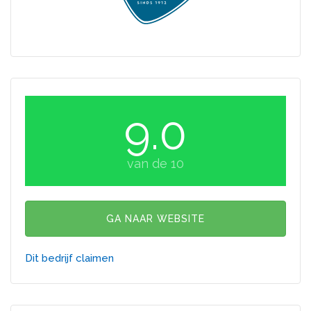
9.0
van de 10
GA NAAR WEBSITE
Dit bedrijf claimen