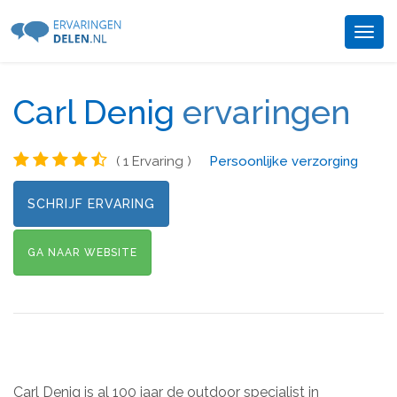
Togg
navig
Carl Denig
ervaringen
( 1 Ervaring )
Persoonlijke verzorging
SCHRIJF ERVARING
GA NAAR WEBSITE
Carl Denig is al 100 jaar de outdoor specialist in