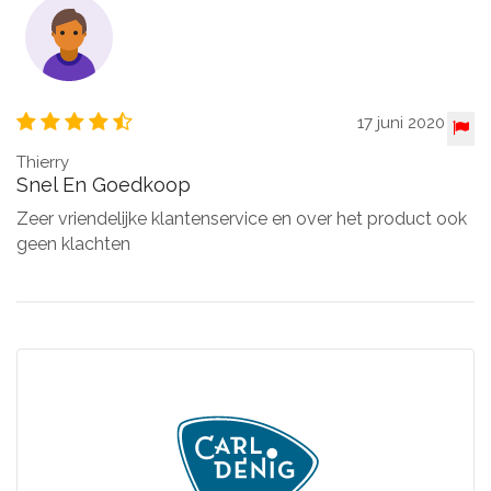
17 juni 2020
Thierry
Snel En Goedkoop
Zeer vriendelijke klantenservice en over het product ook
geen klachten