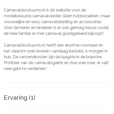
Carnavalskostuums.nl is dé website voor de
modebewuste carnavalvierder. Geen hobbezakken, maar
vrouwelijke en sexy carnavalskleding en accessoires.
Voor de heren en kinderen is er ook genoeg keuze zodat
de hele familie er met carnaval goedgekleed bijloopt!
Carnavalskostuums.nl heeft een enorme voorraad en
kan daarom snel leveren; vandaag besteld, is morgen in
huis. De verzendkosten zijn de laagste in de branche.
Profiteer van de carnavalsgekte en doe snel mee, er valt
veel geld te verdienen!
Ervaring (1)