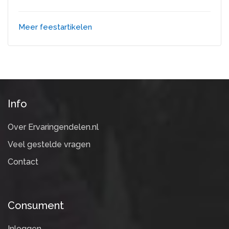
Meer feestartikelen
Info
Over Ervaringendelen.nl
Veel gestelde vragen
Contact
Consument
Inloggen