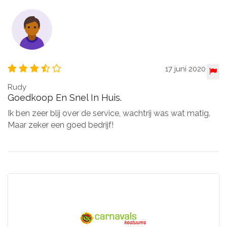
17 juni 2020
Rudy
Goedkoop En Snel In Huis.
Ik ben zeer blij over de service, wachtrij was wat matig.
Maar zeker een goed bedrijf!