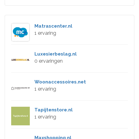
Matrascenter.nl
1 ervaring
Luxesierbeslag.nl
0 ervaringen
Woonaccessoires.net
1 ervaring
Tapijtenstore.nl
1 ervaring
Maxshopping.nl