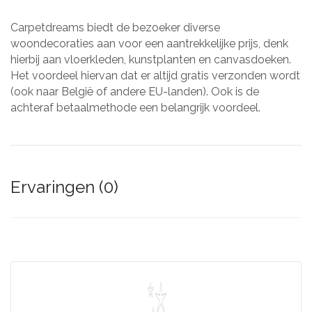
Carpetdreams biedt de bezoeker diverse
woondecoraties aan voor een aantrekkelijke prijs, denk
hierbij aan vloerkleden, kunstplanten en canvasdoeken.
Het voordeel hiervan dat er altijd gratis verzonden wordt
(ook naar België of andere EU-landen). Ook is de
achteraf betaalmethode een belangrijk voordeel.
Ervaringen (0)