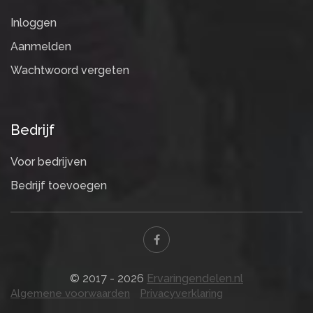
Inloggen
Aanmelden
Wachtwoord vergeten
Bedrijf
Voor bedrijven
Bedrijf toevoegen
© 2017 - 2026
Ervaringendelen.nl
Algemene voorwaarden
Privacyverklaring