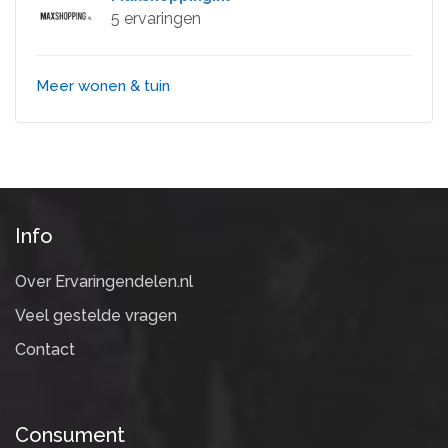
5 ervaringen
Meer wonen & tuin
Info
Over Ervaringendelen.nl
Veel gestelde vragen
Contact
Consument