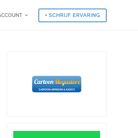
 ACCOUNT
+
SCHRIJF ERVARING