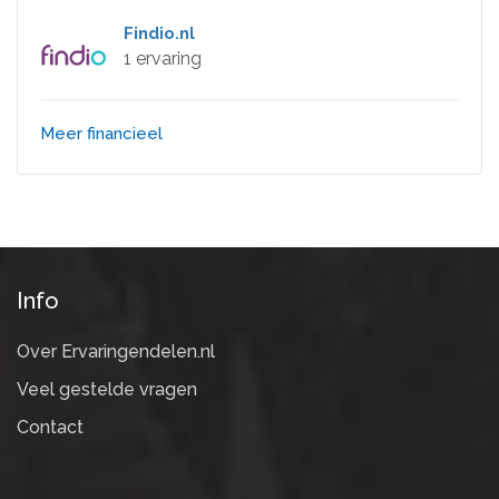
Findio.nl
1 ervaring
Meer financieel
Info
Over Ervaringendelen.nl
Veel gestelde vragen
Contact