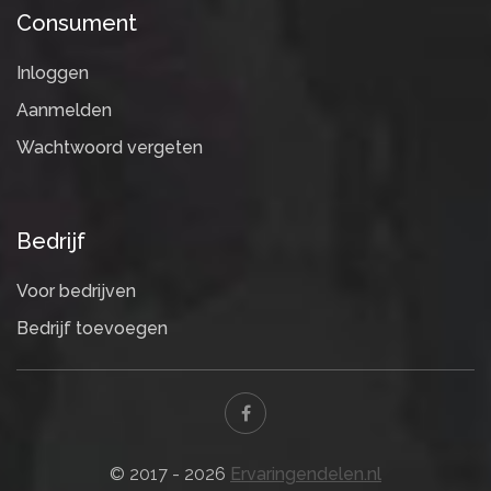
Consument
Inloggen
Aanmelden
Wachtwoord vergeten
Bedrijf
Voor bedrijven
Bedrijf toevoegen
© 2017 - 2026
Ervaringendelen.nl