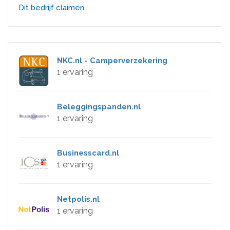
Dit bedrijf claimen
NKC.nl - Camperverzekering
1 ervaring
Beleggingspanden.nl
1 ervaring
Businesscard.nl
1 ervaring
Netpolis.nl
1 ervaring