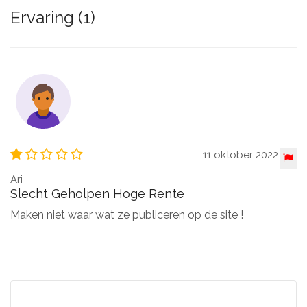
Ervaring (1)
11 oktober 2022
Ari
Slecht Geholpen Hoge Rente
Maken niet waar wat ze publiceren op de site !