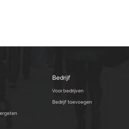
Bedrijf
Voor bedrijven
Bedrijf toevoegen
ergeten