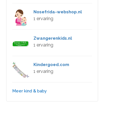
Nosefrida-webshop.nl
1 ervaring
Zwangerenkids.nl
1 ervaring
Kindergoed.com
1 ervaring
Meer kind & baby