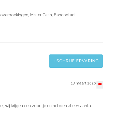
, overboekingen, Mister Cash, Bancontact,
+
SCHRIJF ERVARING
18 maart 2020
, wij krijgen een zoontje en hebben al een aantal