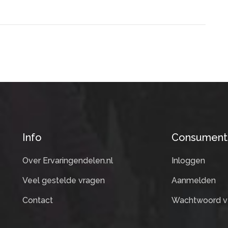
Info
Consument
Over Ervaringendelen.nl
Inloggen
Veel gestelde vragen
Aanmelden
Contact
Wachtwoord v