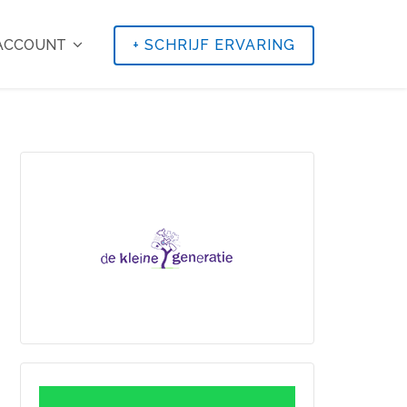
 ACCOUNT
+
SCHRIJF ERVARING