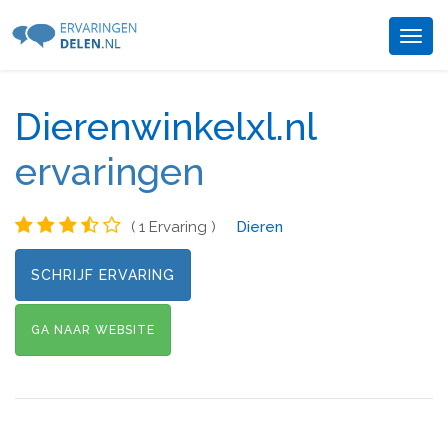
Togg
navig
Dierenwinkelxl.nl
ervaringen
( 1 Ervaring )
Dieren
SCHRIJF ERVARING
GA NAAR WEBSITE