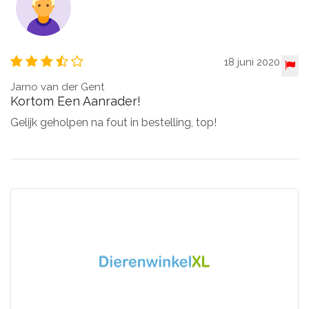
18 juni 2020
Jarno van der Gent
Kortom Een Aanrader!
Gelijk geholpen na fout in bestelling, top!