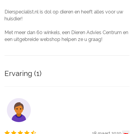
Dierspecialist.nl is dol op dieren en heeft alles voor uw
huisdier!
Met meer dan 60 winkels, een Dieren Advies Centrum en
een uitgebreide webshop helpen ze u graag!
Ervaring (1)
18 maart 2020