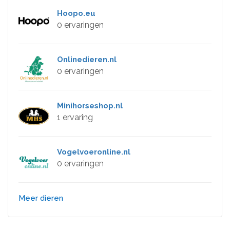
Hoopo.eu
0 ervaringen
Onlinedieren.nl
0 ervaringen
Minihorseshop.nl
1 ervaring
Vogelvoeronline.nl
0 ervaringen
Meer dieren