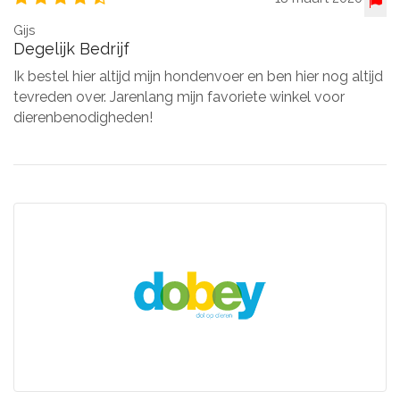
Gijs
Degelijk Bedrijf
Ik bestel hier altijd mijn hondenvoer en ben hier nog altijd
tevreden over. Jarenlang mijn favoriete winkel voor
dierenbenodigheden!