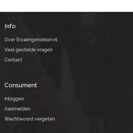
Info
Over Ervaringendelen.nl
Veel gestelde vragen
Contact
Consument
Inloggen
Aanmelden
Wachtwoord vergeten