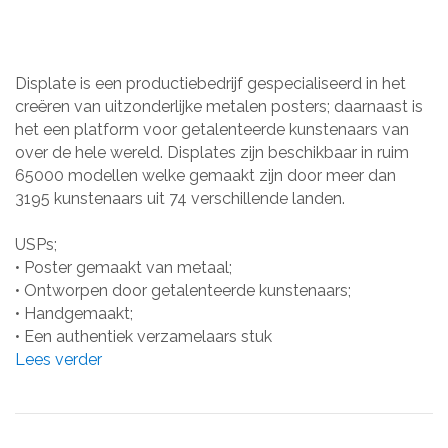
Displate is een productiebedrijf gespecialiseerd in het
creëren van uitzonderlijke metalen posters; daarnaast is
het een platform voor getalenteerde kunstenaars van
over de hele wereld. Displates zijn beschikbaar in ruim
65000 modellen welke gemaakt zijn door meer dan
3195 kunstenaars uit 74 verschillende landen.
USPs;
• Poster gemaakt van metaal;
• Ontworpen door getalenteerde kunstenaars;
• Handgemaakt;
• Een authentiek verzamelaars stuk
Lees verder