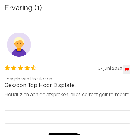
Ervaring (1)
17 juni 2020
Joseph van Breukelen
Gewoon Top Hoor Displate.
Houdt zich aan de afspraken, alles correct geïnformeerd