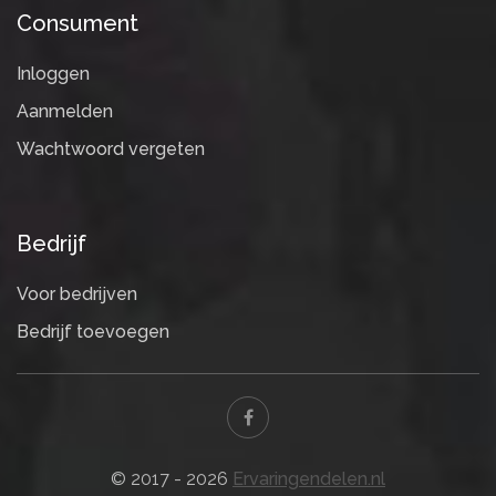
Consument
Inloggen
Aanmelden
Wachtwoord vergeten
Bedrijf
Voor bedrijven
Bedrijf toevoegen
© 2017 - 2026
Ervaringendelen.nl