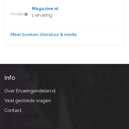
Magazine.nl
1 ervaring
Meer boeken, literatuur & media
Info
Over Ervaringendelen.nl
Veel gestelde vragen
Contact