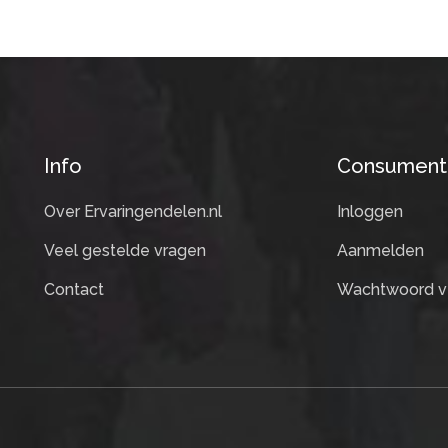
Info
Consument
Over Ervaringendelen.nl
Inloggen
Veel gestelde vragen
Aanmelden
Contact
Wachtwoord v