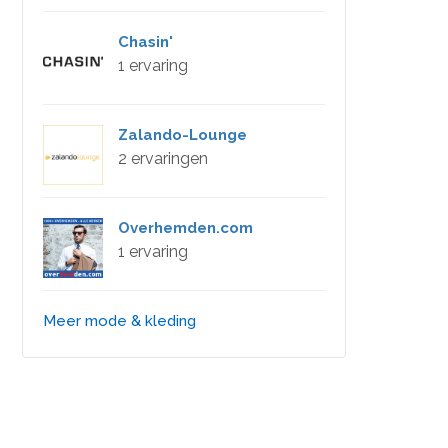
Chasin'
1 ervaring
Zalando-Lounge
2 ervaringen
Overhemden.com
1 ervaring
Meer mode & kleding