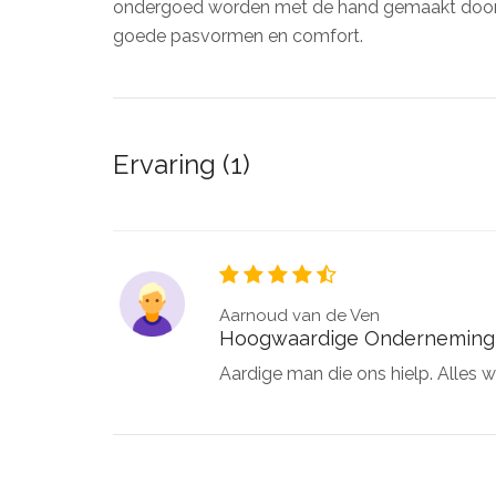
ondergoed worden met de hand gemaakt door naa
goede pasvormen en comfort.
Ervaring (1)
Aarnoud van de Ven
Hoogwaardige Onderneming
Aardige man die ons hielp. Alles 