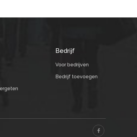
Bedrijf
Voor bedrijven
Bedrijf toevoegen
ergeten