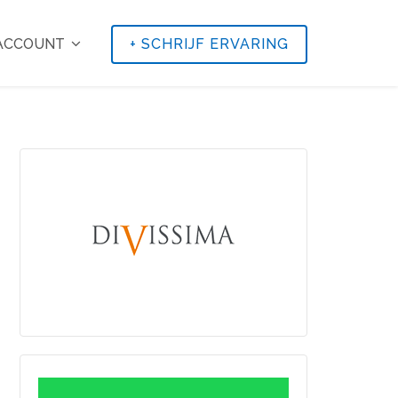
 ACCOUNT
+
SCHRIJF ERVARING