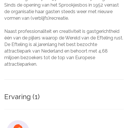
Sinds de opening van het Sprookjesbos in 1952 verrast
de organisatie haar gasten steeds weer met nieuwe
vormen van (verblijfs)recreatie.
Naast professionaliteit en creativiteit is gastgerichtheid
één van de pijlers waarop de Wereld van de Efteling rust.
De Efteling is al jarenlang het best bezochte
attractiepark van Nederland en behoort met 4,68
miljoen bezoekers tot de top van Europese
attractieparken.
Ervaring (1)