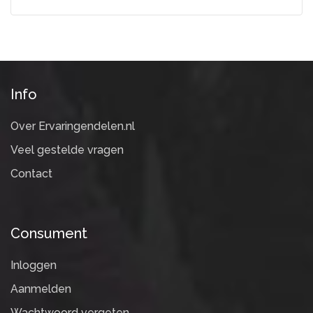
Info
Over Ervaringendelen.nl
Veel gestelde vragen
Contact
Consument
Inloggen
Aanmelden
Wachtwoord vergeten