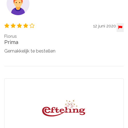
12 juni 2020
Florus
Prima
Gemakkelijk te bestellen