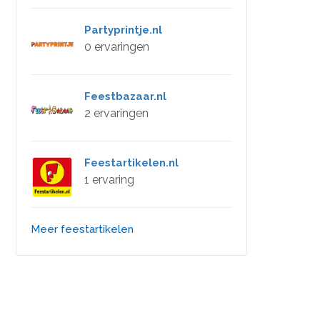
Partyprintje.nl
0 ervaringen
Feestbazaar.nl
2 ervaringen
Feestartikelen.nl
1 ervaring
Meer feestartikelen