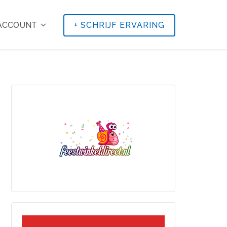
 ACCOUNT
+
SCHRIJF ERVARING