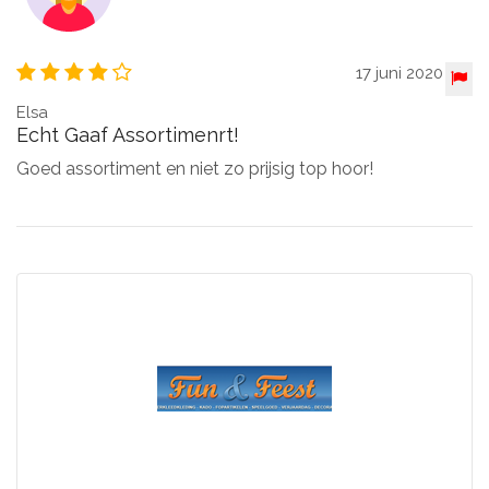
17 juni 2020
Elsa
Echt Gaaf Assortimenrt!
Goed assortiment en niet zo prijsig top hoor!