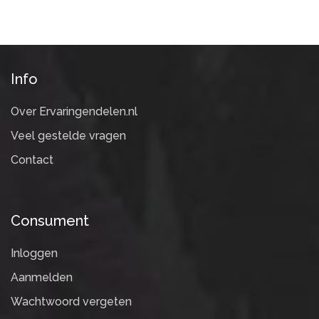
Info
Over Ervaringendelen.nl
Veel gestelde vragen
Contact
Consument
Inloggen
Aanmelden
Wachtwoord vergeten