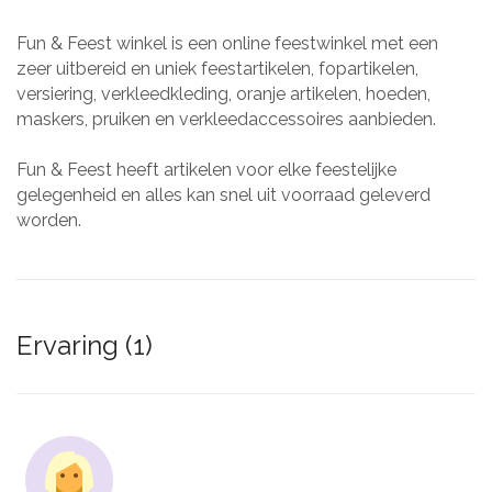
Fun & Feest winkel is een online feestwinkel met een
zeer uitbereid en uniek feestartikelen, fopartikelen,
versiering, verkleedkleding, oranje artikelen, hoeden,
maskers, pruiken en verkleedaccessoires aanbieden.
Fun & Feest heeft artikelen voor elke feestelijke
gelegenheid en alles kan snel uit voorraad geleverd
worden.
Ervaring (1)