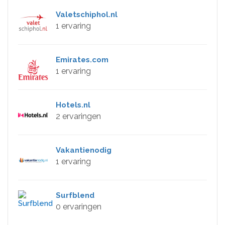
Valetschiphol.nl
1 ervaring
Emirates.com
1 ervaring
Hotels.nl
2 ervaringen
Vakantienodig
1 ervaring
Surfblend
0 ervaringen