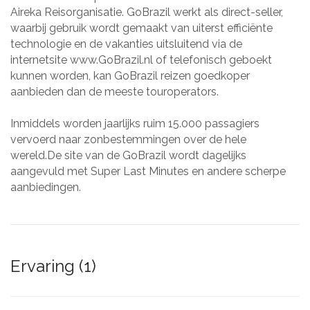
Aireka Reisorganisatie. GoBrazil werkt als direct-seller,
waarbij gebruik wordt gemaakt van uiterst efficiënte
technologie en de vakanties uitsluitend via de
internetsite www.GoBrazil.nl of telefonisch geboekt
kunnen worden, kan GoBrazil reizen goedkoper
aanbieden dan de meeste touroperators.
Inmiddels worden jaarlijks ruim 15.000 passagiers
vervoerd naar zonbestemmingen over de hele
wereld.De site van de GoBrazil wordt dagelijks
aangevuld met Super Last Minutes en andere scherpe
aanbiedingen.
Ervaring (1)