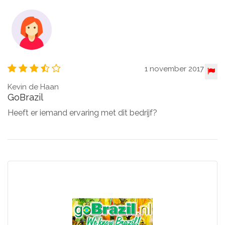
1 november 2017
Kevin de Haan
GoBrazil
Heeft er iemand ervaring met dit bedrijf?