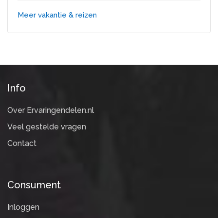
Meer vakantie & reizen
Info
Over Ervaringendelen.nl
Veel gestelde vragen
Contact
Consument
Inloggen