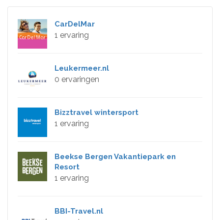
CarDelMar
1 ervaring
Leukermeer.nl
0 ervaringen
Bizztravel wintersport
1 ervaring
Beekse Bergen Vakantiepark en
Resort
1 ervaring
BBI-Travel.nl