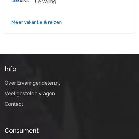
1 ervaring
Meer vakantie & reizen
Info
Over Ervaringendelen.nl
Veel gestelde vragen
Contact
Consument