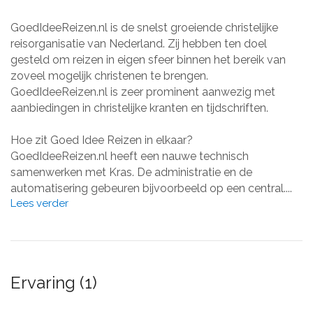
GoedIdeeReizen.nl is de snelst groeiende christelijke
reisorganisatie van Nederland. Zij hebben ten doel
gesteld om reizen in eigen sfeer binnen het bereik van
zoveel mogelijk christenen te brengen.
GoedIdeeReizen.nl is zeer prominent aanwezig met
aanbiedingen in christelijke kranten en tijdschriften.
Hoe zit Goed Idee Reizen in elkaar?
GoedIdeeReizen.nl heeft een nauwe technisch
samenwerken met Kras. De administratie en de
automatisering gebeuren bijvoorbeeld op een central....
Lees verder
Ervaring (1)