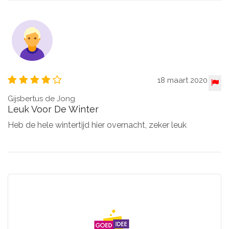
18 maart 2020
Gijsbertus de Jong
Leuk Voor De Winter
Heb de hele wintertijd hier overnacht, zeker leuk