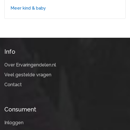
Meer kind & baby
Info
Over Ervaringendelen.nl
Veel gestelde vragen
Contact
Consument
Inloggen