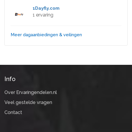
1Dayfly.com
1 ervaring
Meer dagaanbiedingen & veilingen
Info
Over Ervaringendelen.nl
Veel gestelde vragen
Contact