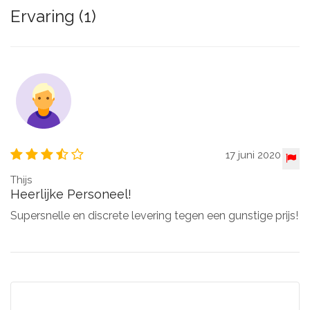
Ervaring (1)
17 juni 2020
Thijs
Heerlijke Personeel!
Supersnelle en discrete levering tegen een gunstige prijs!