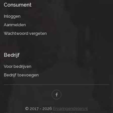
Consument
Inloggen
Aanmelden
Wachtwoord vergeten
Bedrijf
Voor bedrijven
Bedrijf toevoegen
© 2017 - 2026
Ervaringendelen.nl