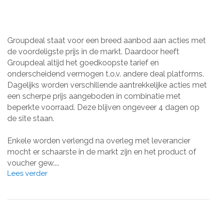
Groupdeal staat voor een breed aanbod aan acties met
de voordeligste prijs in de markt. Daardoor heeft
Groupdeal altijd het goedkoopste tarief en
onderscheidend vermogen t.o.v. andere deal platforms.
Dagelijks worden verschillende aantrekkelijke acties met
een scherpe prijs aangeboden in combinatie met
beperkte voorraad. Deze blijven ongeveer 4 dagen op
de site staan.
Enkele worden verlengd na overleg met leverancier
mocht er schaarste in de markt zijn en het product of
voucher gew....
Lees verder