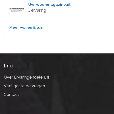
Uw-woonmagazine.nl
1 ervaring
Meer wonen & tuin
Info
Over Ervaringendelen.nl
Veel gestelde vragen
Contact