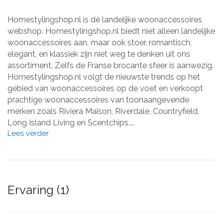
Homestylingshop.nl is dé landelijke woonaccessoires
webshop. Homestylingshop.nl biedt niet alleen landelijke
woonaccessoires aan, maar ook stoer, romantisch,
elegant, en klassiek zijn niet weg te denken uit ons
assortiment. Zelfs de Franse brocante sfeer is aanwezig.
Homestylingshop.nl volgt de nieuwste trends op het
gebied van woonaccessoires op de voet en verkoopt
prachtige woonaccessoires van toonaangevende
merken zoals Riviera Maison, Riverdale, Countryfield,
Long Island Living en Scentchips....
Lees verder
Ervaring (1)