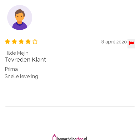
8 april 2020
Hilde Mejin
Tevreden Klant
Prima
Snelle levering