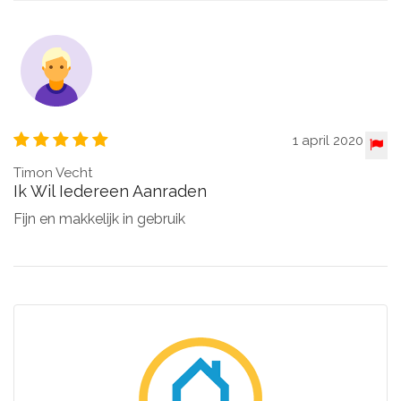
1 april 2020
Timon Vecht
Ik Wil Iedereen Aanraden
Fijn en makkelijk in gebruik