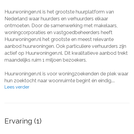
Huurwoningen.nl is het grootste huurplatform van
Nederland waar huurders en verhuurders elkaar
ontmoeten. Door de samenwerking met makelaars,
woningcorporaties en vastgoedbeheerders heeft
Huurwoningen.nl het grootste en meest relevante
aanbod huurwoningen. Ook particuliere verhuurders zijn
actief op Huurwoningen.nl. Dit kwalitatieve aanbod trekt
maandelijks ruim 1 miljoen bezoekers.
Huurwoningen.nl is voor woningzoekenden de plek waar
hun zoektocht naar woonruimte begint én eindig....
Lees verder
Ervaring (1)