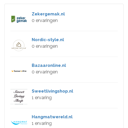
Zekergemak.nl
0 ervaringen
Nordic-style.nl
0 ervaringen
Bazaaronline.nl
0 ervaringen
Sweetlivingshop.nl
1 ervaring
Hangmatwereld.nl
1 ervaring