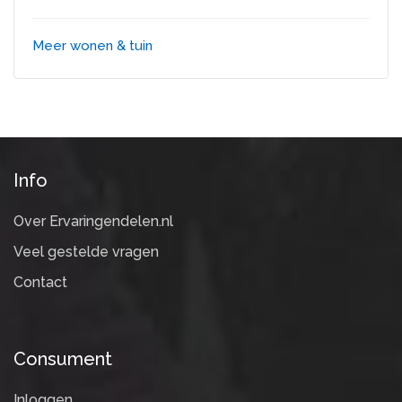
Meer wonen & tuin
Info
Over Ervaringendelen.nl
Veel gestelde vragen
Contact
Consument
Inloggen