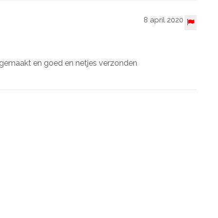
8 april 2020
l gemaakt en goed en netjes verzonden