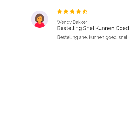
Wendy Bakker
Bestelling Snel Kunnen Goed
Bestelling snel kunnen goed, sne