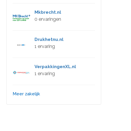
Mkbrecht.nl
0 ervaringen
Drukhetnu.nl
1 ervaring
VerpakkingenXL.nl
1 ervaring
Meer zakelijk