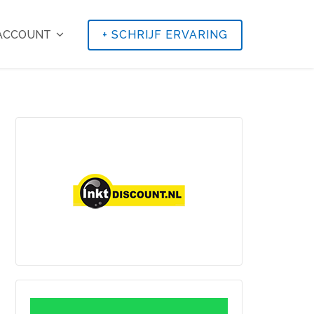
 ACCOUNT
+
SCHRIJF ERVARING