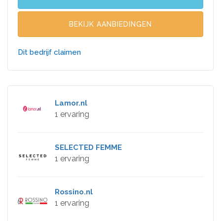
BEKIJK AANBIEDINGEN
Dit bedrijf claimen
Lamor.nl
1 ervaring
SELECTED FEMME
1 ervaring
Rossino.nl
1 ervaring