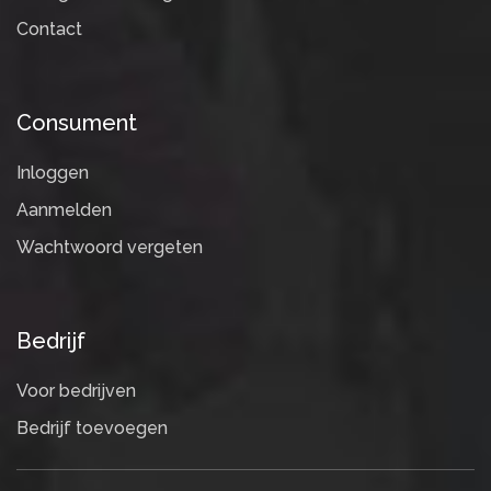
Contact
Consument
Inloggen
Aanmelden
Wachtwoord vergeten
Bedrijf
Voor bedrijven
Bedrijf toevoegen