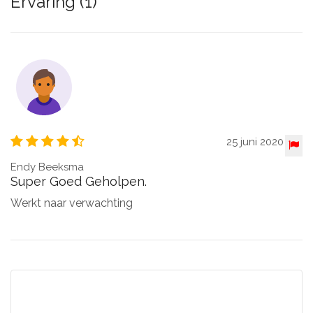
Ervaring (1)
25 juni 2020
Endy Beeksma
Super Goed Geholpen.
Werkt naar verwachting