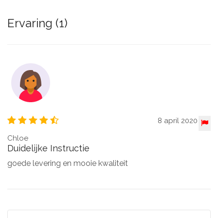
Ervaring (1)
8 april 2020
Chloe
Duidelijke Instructie
goede levering en mooie kwaliteit