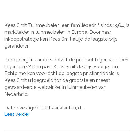
Kees Smit Tuinmeubelen, een familiebedrijf sinds 1964, is
marktleider in tuinmeubelen in Europa. Door haar
inkoopstrategie kan Kees Smit altijd de laagste prijs
garanderen.
Kom je ergens anders hetzelfde product tegen voor een
lagere prijs? Dan past Kees Smit de prijs voor je aan.
Echte merken voor écht de laagste prijs!Inmiddels is
Kees Smit uitgegroeid tot de grootste en meest
gewaardeerde webwinkel in tuinmeubelen van
Nederland.
Dat bevestigen ook haar klanten, d....
Lees verder