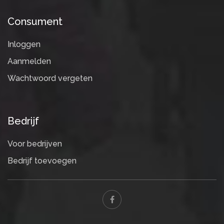
Consument
Inloggen
Aanmelden
Wachtwoord vergeten
Bedrijf
Voor bedrijven
Bedrijf toevoegen