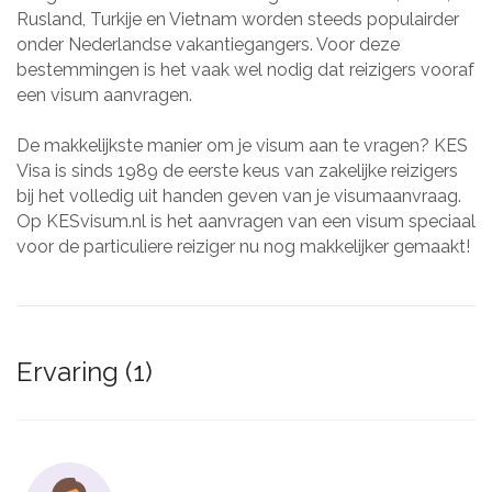
Rusland, Turkije en Vietnam worden steeds populairder
onder Nederlandse vakantiegangers. Voor deze
bestemmingen is het vaak wel nodig dat reizigers vooraf
een visum aanvragen.
De makkelijkste manier om je visum aan te vragen? KES
Visa is sinds 1989 de eerste keus van zakelijke reizigers
bij het volledig uit handen geven van je visumaanvraag.
Op KESvisum.nl is het aanvragen van een visum speciaal
voor de particuliere reiziger nu nog makkelijker gemaakt!
Ervaring (1)