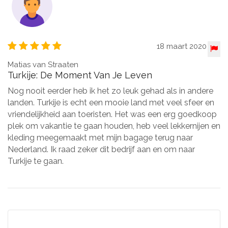
18 maart 2020
Matias van Straaten
Turkije: De Moment Van Je Leven
Nog nooit eerder heb ik het zo leuk gehad als in andere
landen. Turkije is echt een mooie land met veel sfeer en
vriendelijkheid aan toeristen. Het was een erg goedkoop
plek om vakantie te gaan houden, heb veel lekkernijen en
kleding meegemaakt met mijn bagage terug naar
Nederland. Ik raad zeker dit bedrijf aan en om naar
Turkije te gaan.