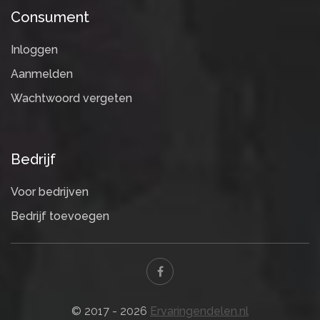
Consument
Inloggen
Aanmelden
Wachtwoord vergeten
Bedrijf
Voor bedrijven
Bedrijf toevoegen
© 2017 - 2026
Ervaringendelen.nl