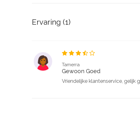
Ervaring (1)
Tamerra
Gewoon Goed
Vriendelijke klantenservice, gelij