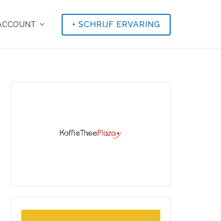
 ACCOUNT
+
SCHRIJF ERVARING