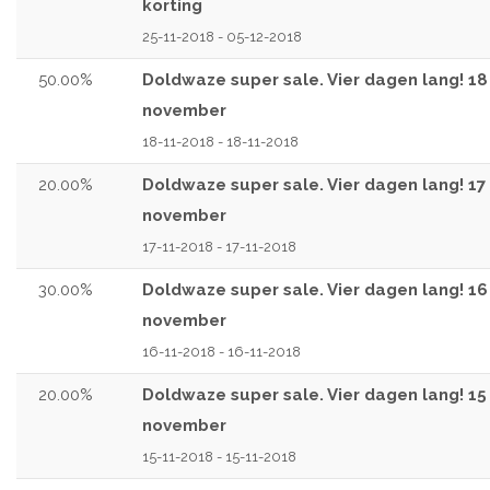
korting
25-11-2018 - 05-12-2018
50.00%
Doldwaze super sale. Vier dagen lang! 18
november
18-11-2018 - 18-11-2018
20.00%
Doldwaze super sale. Vier dagen lang! 17
november
17-11-2018 - 17-11-2018
30.00%
Doldwaze super sale. Vier dagen lang! 16
november
16-11-2018 - 16-11-2018
20.00%
Doldwaze super sale. Vier dagen lang! 15
november
15-11-2018 - 15-11-2018