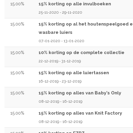
15.00%
15% korting op alle invulboeken
25-11-2020 - 29-11-2020
15.00%
15% korting op al het houtenspeelgoed e
wasbare luiers
07-01-2020 - 13-01-2020
15.00%
10% korting op de complete collectie
22-12-2019 - 31-12-2019
15.00%
15% korting op alle luiertassen
16-12-2019 - 23-12-2019
15.00%
15% korting op alles van Baby's Only
08-12-2019 - 16-12-2019
15.00%
15% korting op alles van Knit Factory
08-12-2019 - 16-12-2019