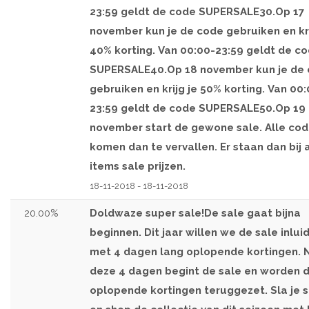
23:59 geldt de code SUPERSALE30.Op 17
november kun je de code gebruiken en kri
40% korting. Van 00:00-23:59 geldt de c
SUPERSALE40.Op 18 november kun je de
gebruiken en krijg je 50% korting. Van 00
23:59 geldt de code SUPERSALE50.Op 19
november start de gewone sale. Alle co
komen dan te vervallen. Er staan dan bij 
items sale prijzen.
18-11-2018 - 18-11-2018
20.00%
Doldwaze super sale!De sale gaat bijna
beginnen. Dit jaar willen we de sale inlui
met 4 dagen lang oplopende kortingen. 
deze 4 dagen begint de sale en worden 
oplopende kortingen teruggezet. Sla je 