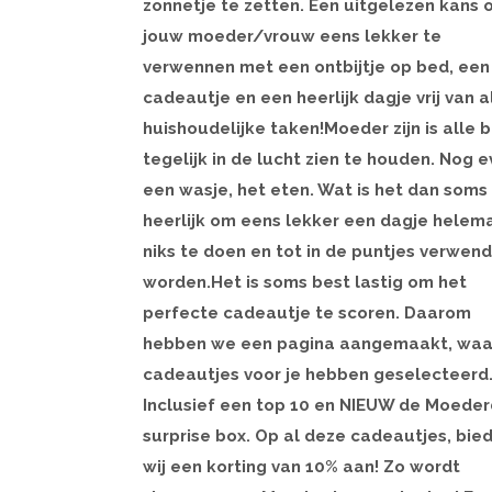
zonnetje te zetten. Een uitgelezen kans
jouw moeder/vrouw eens lekker te
verwennen met een ontbijtje op bed, een
cadeautje en een heerlijk dagje vrij van a
huishoudelijke taken!Moeder zijn is alle 
tegelijk in de lucht zien te houden. Nog 
een wasje, het eten. Wat is het dan soms
heerlijk om eens lekker een dagje helem
niks te doen en tot in de puntjes verwend
worden.Het is soms best lastig om het
perfecte cadeautje te scoren. Daarom
hebben we een pagina aangemaakt, waa
cadeautjes voor je hebben geselecteerd
Inclusief een top 10 en NIEUW de Moede
surprise box. Op al deze cadeautjes, bie
wij een korting van 10% aan! Zo wordt