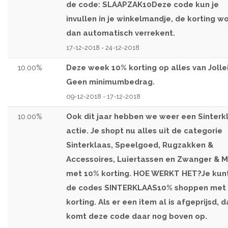
de code: SLAAPZAK10Deze code kun je
invullen in je winkelmandje, de korting w
dan automatisch verrekent.
17-12-2018 - 24-12-2018
10.00%
Deze week 10% korting op alles van Jollei
Geen minimumbedrag.
09-12-2018 - 17-12-2018
10.00%
Ook dit jaar hebben we weer een Sinterk
actie. Je shopt nu alles uit de categorie
Sinterklaas, Speelgoed, Rugzakken &
Accessoires, Luiertassen en Zwanger &
met 10% korting. HOE WERKT HET?Je kun
de codes SINTERKLAAS10% shoppen met
korting. Als er een item al is afgeprijsd, 
komt deze code daar nog boven op.