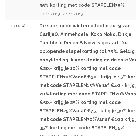
35% korting met code STAPELEN35%
20-11-2019 - 27-11-2019
10.00%
De sale op de wintercollectie 2019 van
CarlijnQ, Ammehoela, Koko Noko, Dirkje,
Tumble 'n Dry en B.Nosy is gestart. Nu
oplopende stapelkorting tot 35%. Geldig
babykleding, kinderkleding en de sale.Va
€20,- krijg je 10% korting met code
STAPELEN10%Vanaf €30,- krijg je 15% kor
met code STAPELEN15%Vanaf €40,- krijg 
20% korting met code STAPELEN20%Vana
€50.- krijg je 25% korting met code
STAPELEN25%Vanaf €75,- krijg je 30% kor
met code STAPELEN30%Vanaf €100 krijg 
35% korting met code STAPELEN35%