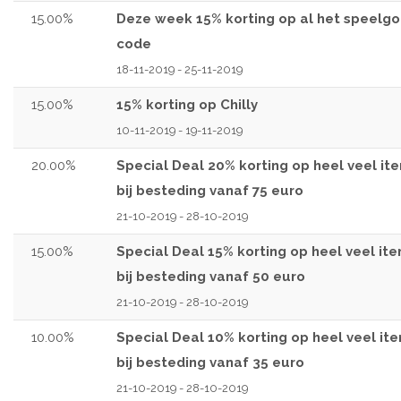
15.00%
Deze week 15% korting op al het speelg
code
18-11-2019 - 25-11-2019
15.00%
15% korting op Chilly
10-11-2019 - 19-11-2019
20.00%
Special Deal 20% korting op heel veel it
bij besteding vanaf 75 euro
21-10-2019 - 28-10-2019
15.00%
Special Deal 15% korting op heel veel it
bij besteding vanaf 50 euro
21-10-2019 - 28-10-2019
10.00%
Special Deal 10% korting op heel veel it
bij besteding vanaf 35 euro
21-10-2019 - 28-10-2019