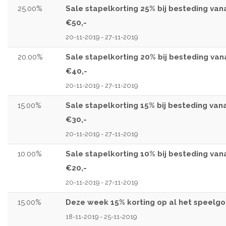
25.00%
Sale stapelkorting 25% bij besteding van
€50,-
20-11-2019 - 27-11-2019
20.00%
Sale stapelkorting 20% bij besteding van
€40,-
20-11-2019 - 27-11-2019
15.00%
Sale stapelkorting 15% bij besteding van
€30,-
20-11-2019 - 27-11-2019
10.00%
Sale stapelkorting 10% bij besteding van
€20,-
20-11-2019 - 27-11-2019
15.00%
Deze week 15% korting op al het speelg
18-11-2019 - 25-11-2019