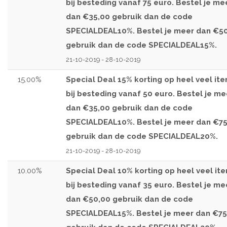
bij besteding vanaf 75 euro. Bestel je me
dan €35,00 gebruik dan de code
SPECIALDEAL10%. Bestel je meer dan €5
gebruik dan de code SPECIALDEAL15%.
21-10-2019 - 28-10-2019
15.00%
Special Deal 15% korting op heel veel it
bij besteding vanaf 50 euro. Bestel je me
dan €35,00 gebruik dan de code
SPECIALDEAL10%. Bestel je meer dan €75
gebruik dan de code SPECIALDEAL20%.
21-10-2019 - 28-10-2019
10.00%
Special Deal 10% korting op heel veel it
bij besteding vanaf 35 euro. Bestel je me
dan €50,00 gebruik dan de code
SPECIALDEAL15%. Bestel je meer dan €75