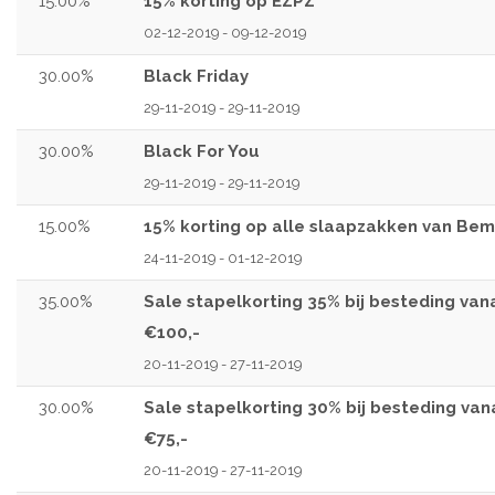
15.00%
15% korting op EZPZ
02-12-2019 - 09-12-2019
30.00%
Black Friday
29-11-2019 - 29-11-2019
30.00%
Black For You
29-11-2019 - 29-11-2019
15.00%
15% korting op alle slaapzakken van Bem
24-11-2019 - 01-12-2019
35.00%
Sale stapelkorting 35% bij besteding van
€100,-
20-11-2019 - 27-11-2019
30.00%
Sale stapelkorting 30% bij besteding van
€75,-
20-11-2019 - 27-11-2019