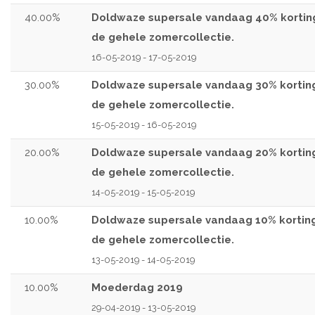
40.00%
Doldwaze supersale vandaag 40% kortin
de gehele zomercollectie.
16-05-2019 - 17-05-2019
30.00%
Doldwaze supersale vandaag 30% kortin
de gehele zomercollectie.
15-05-2019 - 16-05-2019
20.00%
Doldwaze supersale vandaag 20% kortin
de gehele zomercollectie.
14-05-2019 - 15-05-2019
10.00%
Doldwaze supersale vandaag 10% kortin
de gehele zomercollectie.
13-05-2019 - 14-05-2019
10.00%
Moederdag 2019
29-04-2019 - 13-05-2019