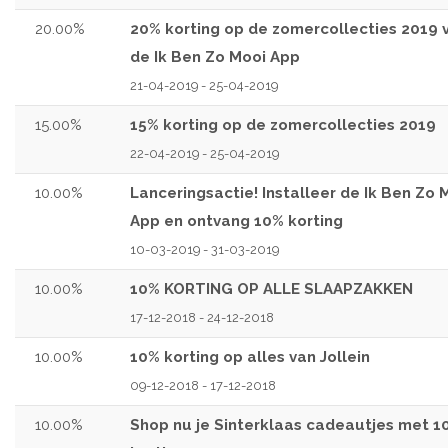
20.00%
20% korting op de zomercollecties 2019 
de Ik Ben Zo Mooi App
21-04-2019 - 25-04-2019
15.00%
15% korting op de zomercollecties 2019
22-04-2019 - 25-04-2019
10.00%
Lanceringsactie! Installeer de Ik Ben Zo 
App en ontvang 10% korting
10-03-2019 - 31-03-2019
10.00%
10% KORTING OP ALLE SLAAPZAKKEN
17-12-2018 - 24-12-2018
10.00%
10% korting op alles van Jollein
09-12-2018 - 17-12-2018
10.00%
Shop nu je Sinterklaas cadeautjes met 1