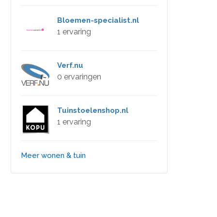
Bloemen-specialist.nl
1 ervaring
Verf.nu
0 ervaringen
Tuinstoelenshop.nl
1 ervaring
Meer wonen & tuin