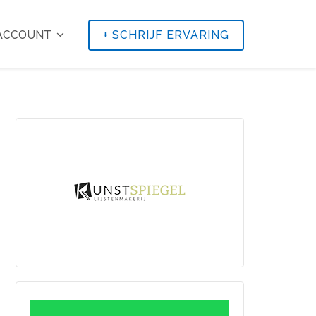
 ACCOUNT
+
SCHRIJF ERVARING