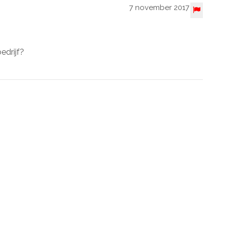
7 november 2017
edrijf?