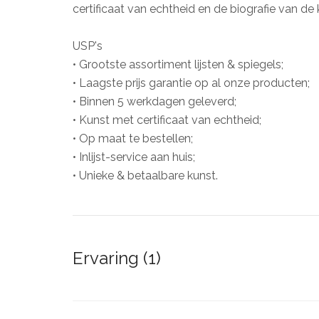
certificaat van echtheid en de biografie van de 
USP's
• Grootste assortiment lijsten & spiegels;
• Laagste prijs garantie op al onze producten;
• Binnen 5 werkdagen geleverd;
• Kunst met certificaat van echtheid;
• Op maat te bestellen;
• Inlijst-service aan huis;
• Unieke & betaalbare kunst.
Ervaring (1)