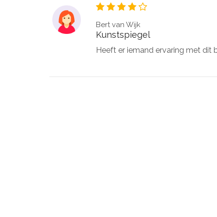
Bert van Wijk
Kunstspiegel
Heeft er iemand ervaring met dit b