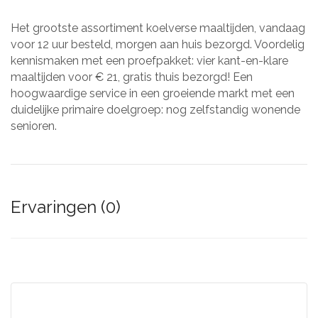
Het grootste assortiment koelverse maaltijden, vandaag
voor 12 uur besteld, morgen aan huis bezorgd. Voordelig
kennismaken met een proefpakket: vier kant-en-klare
maaltijden voor € 21, gratis thuis bezorgd! Een
hoogwaardige service in een groeiende markt met een
duidelijke primaire doelgroep: nog zelfstandig wonende
senioren.
Ervaringen (0)