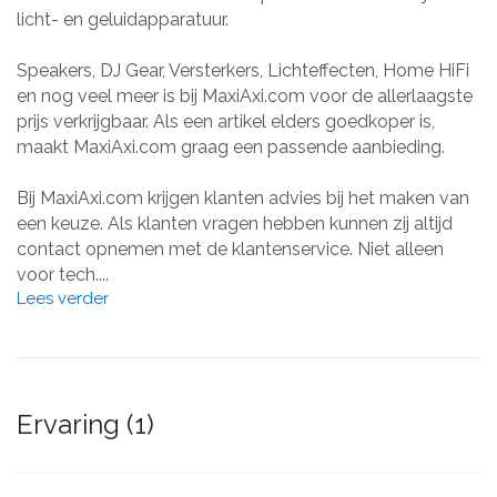
licht- en geluidapparatuur.
Speakers, DJ Gear, Versterkers, Lichteffecten, Home HiFi
en nog veel meer is bij MaxiAxi.com voor de allerlaagste
prijs verkrijgbaar. Als een artikel elders goedkoper is,
maakt MaxiAxi.com graag een passende aanbieding.
Bij MaxiAxi.com krijgen klanten advies bij het maken van
een keuze. Als klanten vragen hebben kunnen zij altijd
contact opnemen met de klantenservice. Niet alleen
voor tech....
Lees verder
Ervaring (1)