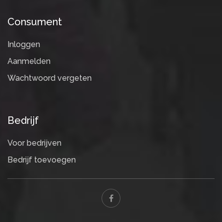
Consument
Inloggen
Aanmelden
Wachtwoord vergeten
Bedrijf
Voor bedrijven
Bedrijf toevoegen