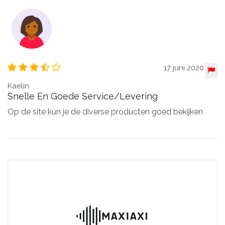
17 juni 2020
Kaelin
Snelle En Goede Service/levering
Op de site kun je de diverse producten goed bekijken