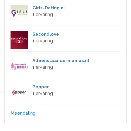
Girls-Dating.nl
1 ervaring
Secondlove
1 ervaring
Alleenstaande-mamas.nl
1 ervaring
Pepper
1 ervaring
Meer dating