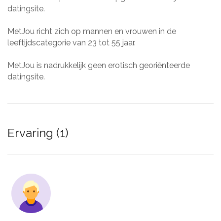
datingsite.
MetJou richt zich op mannen en vrouwen in de
leeftijdscategorie van 23 tot 55 jaar.
MetJou is nadrukkelijk geen erotisch georiënteerde
datingsite.
Ervaring (1)