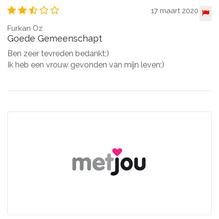
17 maart 2020
Furkan Oz
Goede Gemeenschapt
Ben zeer tevreden bedankt;)
Ik heb een vrouw gevonden van mijn leven;)