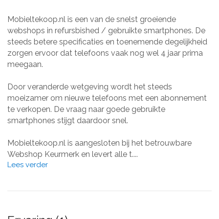
Mobieltekoop.nl is een van de snelst groeiende
webshops in refursbished / gebruikte smartphones. De
steeds betere specificaties en toenemende degelijkheid
zorgen ervoor dat telefoons vaak nog wel 4 jaar prima
meegaan.
Door veranderde wetgeving wordt het steeds
moeizamer om nieuwe telefoons met een abonnement
te verkopen. De vraag naar goede gebruikte
smartphones stijgt daardoor snel.
Mobieltekoop.nl is aangesloten bij het betrouwbare
Webshop Keurmerk en levert alle t....
Lees verder