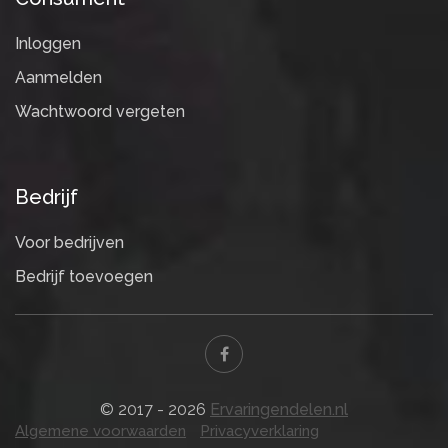
Inloggen
Aanmelden
Wachtwoord vergeten
Bedrijf
Voor bedrijven
Bedrijf toevoegen
© 2017 - 2026
Ervaringendelen.nl
Algemene voorwaarden
Privacyverklaring