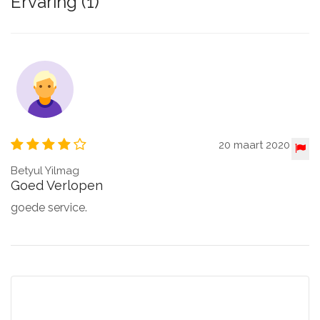
Ervaring (1)
20 maart 2020
Betyul Yilmag
Goed Verlopen
goede service.