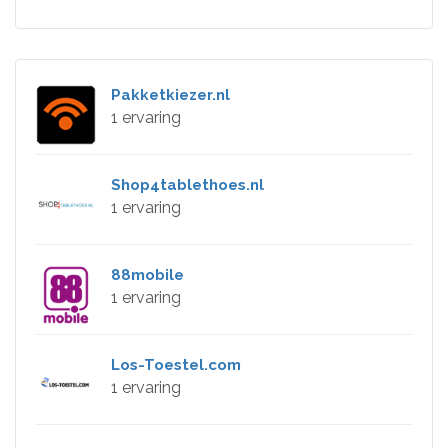
Pakketkiezer.nl
1 ervaring
Shop4tablethoes.nl
1 ervaring
88mobile
1 ervaring
Los-Toestel.com
1 ervaring