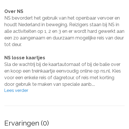
Over NS
NS bevordert het gebruik van het openbaar vervoer en
houdt Nederland in beweging. Reizigers staan bij NS in
alle activiteiten op 1, 2 en 3 en er wordt hard gewerkt aan
een zo aangenaam en duurzaam mogelijke reis van deur
tot deur.
NS losse kaartjes
Sla de wachtrij bij de kaartautomaat of bij de balie over
en koop een treinkaartje eenvoudig online op ns.nl. Kies
voor een enkele reis of dagretour, of reis met korting
door gebruik te maken van speciale aanb....
Lees verder
Ervaringen (0)