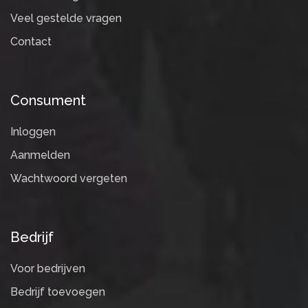
Veel gestelde vragen
Contact
Consument
Inloggen
Aanmelden
Wachtwoord vergeten
Bedrijf
Voor bedrijven
Bedrijf toevoegen