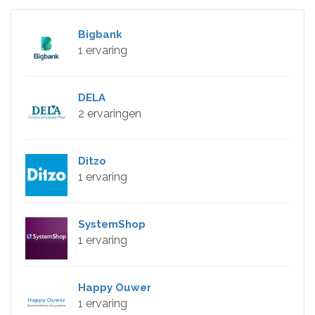
Bigbank
1 ervaring
DELA
2 ervaringen
Ditzo
1 ervaring
SystemShop
1 ervaring
Happy Ouwer
1 ervaring