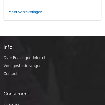
Meer verzekeringen
Info
Over Ervaringendelen.nl
Veel gestelde vragen
Contact
Consument
Inloggen