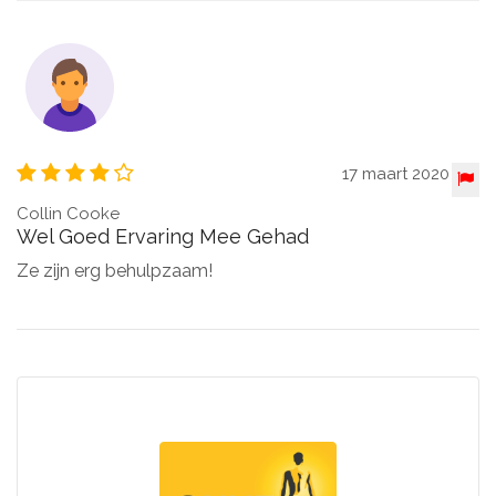
17 maart 2020
Collin Cooke
Wel Goed Ervaring Mee Gehad
Ze zijn erg behulpzaam!