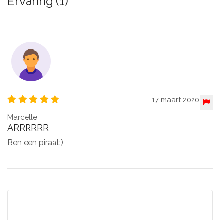
Ervaring (1)
17 maart 2020
Marcelle
ARRRRRR
Ben een piraat:)