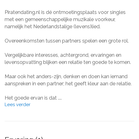
Piratendating.nl is dé ontmoetingsplaats voor singles
met een gemeenschappelijke muzikale voorkeur,
namelijk het Nederlandstalige (levens)lied.
Overeenkomsten tussen partners spelen een grote rol.
Vergelijkbare interesses, achtergrond, ervaringen en
levensopvatting blijken een relatie ten goede te komen.
Maar ook het anders-zijn, denken en doen kan iemand
aanspreken in een partner; het geeft kleur aan de relatie.
Het goede ervan is dat ....
Lees verder