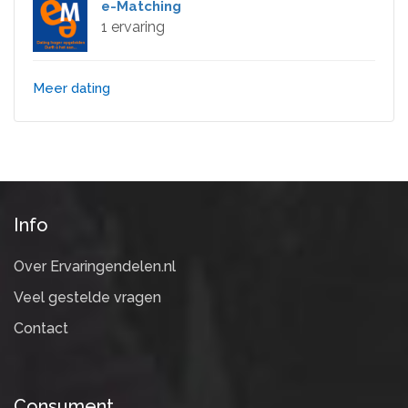
e-Matching
1 ervaring
Meer dating
Info
Over Ervaringendelen.nl
Veel gestelde vragen
Contact
Consument