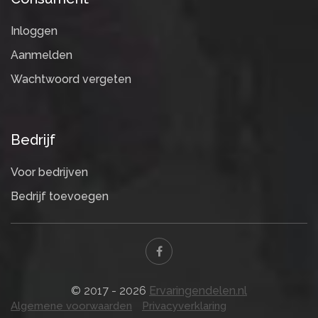
Inloggen
Aanmelden
Wachtwoord vergeten
Bedrijf
Voor bedrijven
Bedrijf toevoegen
© 2017 - 2026
Ervaringendelen.nl
Algemene voorwaarden
Privacyverklaring