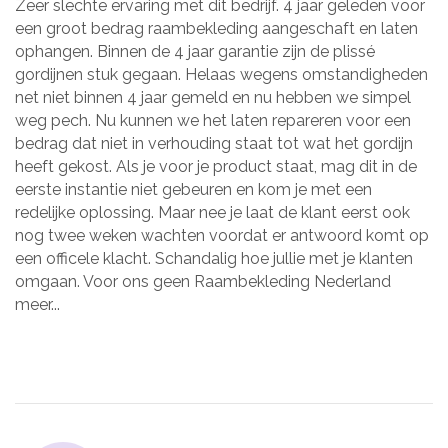
Zeer slechte ervaring met dit bedrijf. 4 jaar geleden voor
een groot bedrag raambekleding aangeschaft en laten
ophangen. Binnen de 4 jaar garantie zijn de plissé
gordijnen stuk gegaan. Helaas wegens omstandigheden
net niet binnen 4 jaar gemeld en nu hebben we simpel
weg pech. Nu kunnen we het laten repareren voor een
bedrag dat niet in verhouding staat tot wat het gordijn
heeft gekost. Als je voor je product staat, mag dit in de
eerste instantie niet gebeuren en kom je met een
redelijke oplossing. Maar nee je laat de klant eerst ook
nog twee weken wachten voordat er antwoord komt op
een officele klacht. Schandalig hoe jullie met je klanten
omgaan. Voor ons geen Raambekleding Nederland
meer...