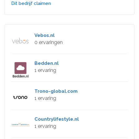
Dit bedrijf claimen
Vebos.nl
0 ervaringen
Bedden.nl
1 ervaring
Trono-global.com
1 ervaring
Countrylifestyle.nl
1 ervaring