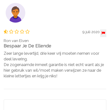
9 juli 2020
Ron van Elven
Bespaar Je De Ellende
Zeer lange levertijd, drie keer vrij moeten nemen voor
deel levering.
De zogenaamde inmeet garantie is niet echt want als je
hier gebruik van wil/moet maken verwijzen ze naar de
kleine lettertjes en krijg je niks!