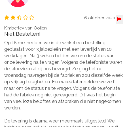
6 oktober 2020
Kimberley van Ooijen
Niet Bestellen!
Op 18 mei hebben we in de winkel een bestelling
geplaatst voor 3 jaloezieën met een levertijd van 10
werkdagen. Na 3 weken belden we om de status van
onze levering na te vragen. Volgens de telefoniste waren
de jaloezieën al bij ons bezorgd. Ze ging het op
woensdag navragen bij de fabriek en zou diezelfde week
op vrijdag terugbellen. Een week later belden we zelf
maar om de status na te vragen. Volgens de telefoniste
had de fabriek nog niet gereageerd. Dit was het begin
van veel loze beloftes en afspraken die niet nagekomen
werden.
De levering is daarna weer meermaals uitgesteld. We