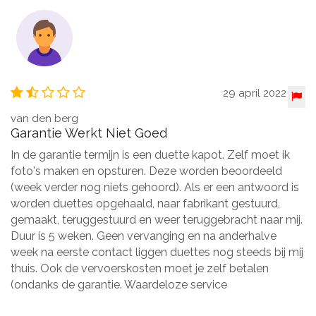
29 april 2022
van den berg
Garantie Werkt Niet Goed
In de garantie termijn is een duette kapot. Zelf moet ik
foto's maken en opsturen. Deze worden beoordeeld
(week verder nog niets gehoord). Als er een antwoord is
worden duettes opgehaald, naar fabrikant gestuurd,
gemaakt, teruggestuurd en weer teruggebracht naar mij.
Duur is 5 weken. Geen vervanging en na anderhalve
week na eerste contact liggen duettes nog steeds bij mij
thuis. Ook de vervoerskosten moet je zelf betalen
(ondanks de garantie. Waardeloze service