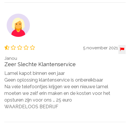
5 november 2021
Janou
Zeer Slechte Klantenservice
Lamel kapot binnen een jaar
Geen oplossing klantenservice is onbereikbaar
Na vele telefoontjes krijgen we een nieuwe lamel
moeten we zelf erin maken en de kosten voor het
opsturen zijn voor ons … 25 euro
WAARDELOOS BEDRIJF