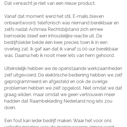
Dat verwacht je niet van een nieuw product.
Vanaf dat moment werd het stil. E-mails bleven
onbeantwoord, telefonisch was niemand bereikbaar en
zelfs nadat Achmea Rechtsbijstand zich ermee
bemoeide, bleef een inhoudelijke reactie uit. De
bedrijfsleider belde één keer, precies toen ik in een
overleg zat. Ik gaf aan dat ik vanaf 11.00 uur bereikbaar
was. Daarna heb ik nooit meer iets van hem gehoord.
Uiteindelijk hebben we de openstaande werkzaamheden
zelf uitgevoerd. De elektrische bediening hebben we zelf
geprogrammeerd en afgesteld en ook de overige
problemen hebben we zelf opgelost. Niet omdat we dat
graag wilden, maar omdat we geen vertrouwen meer
hadden dat Raambekleding Nederland nog iets zou
doen.
Een fout kan ieder bedrijf maken. Waar het voor ons