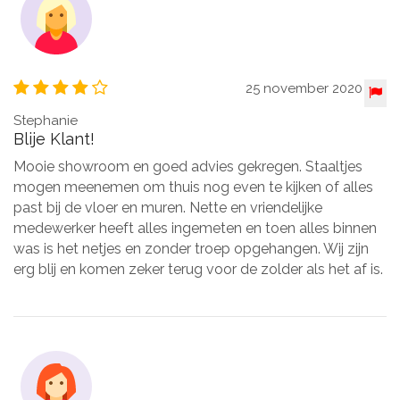
25 november 2020
Stephanie
Blije Klant!
Mooie showroom en goed advies gekregen. Staaltjes
mogen meenemen om thuis nog even te kijken of alles
past bij de vloer en muren. Nette en vriendelijke
medewerker heeft alles ingemeten en toen alles binnen
was is het netjes en zonder troep opgehangen. Wij zijn
erg blij en komen zeker terug voor de zolder als het af is.