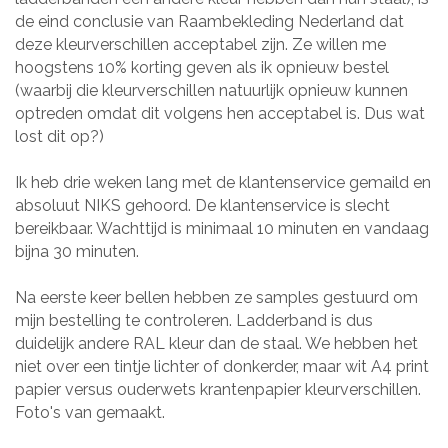
de eind conclusie van Raambekleding Nederland dat
deze kleurverschillen acceptabel zijn. Ze willen me
hoogstens 10% korting geven als ik opnieuw bestel
(waarbij die kleurverschillen natuurlijk opnieuw kunnen
optreden omdat dit volgens hen acceptabel is. Dus wat
lost dit op?)
Ik heb drie weken lang met de klantenservice gemaild en
absoluut NIKS gehoord. De klantenservice is slecht
bereikbaar. Wachttijd is minimaal 10 minuten en vandaag
bijna 30 minuten.
Na eerste keer bellen hebben ze samples gestuurd om
mijn bestelling te controleren. Ladderband is dus
duidelijk andere RAL kleur dan de staal. We hebben het
niet over een tintje lichter of donkerder, maar wit A4 print
papier versus ouderwets krantenpapier kleurverschillen.
Foto's van gemaakt.