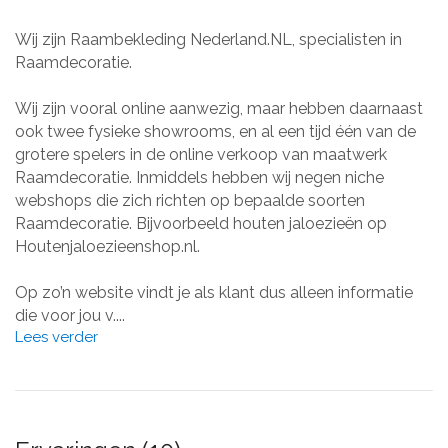
Wij zijn Raambekleding Nederland.NL, specialisten in
Raamdecoratie.
Wij zijn vooral online aanwezig, maar hebben daarnaast
ook twee fysieke showrooms, en al een tijd één van de
grotere spelers in de online verkoop van maatwerk
Raamdecoratie. Inmiddels hebben wij negen niche
webshops die zich richten op bepaalde soorten
Raamdecoratie. Bijvoorbeeld houten jaloezieën op
Houtenjaloezieenshop.nl.
Op zo’n website vindt je als klant dus alleen informatie
die voor jou v....
Lees verder