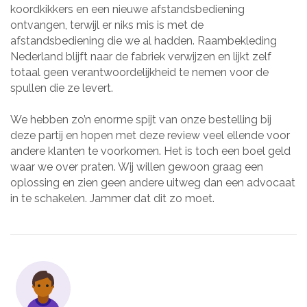
koordkikkers en een nieuwe afstandsbediening
ontvangen, terwijl er niks mis is met de
afstandsbediening die we al hadden. Raambekleding
Nederland blijft naar de fabriek verwijzen en lijkt zelf
totaal geen verantwoordelijkheid te nemen voor de
spullen die ze levert.
We hebben zo’n enorme spijt van onze bestelling bij
deze partij en hopen met deze review veel ellende voor
andere klanten te voorkomen. Het is toch een boel geld
waar we over praten. Wij willen gewoon graag een
oplossing en zien geen andere uitweg dan een advocaat
in te schakelen. Jammer dat dit zo moet.