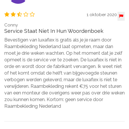
1 oktober 2020
Conny
Service Staat Niet In Hun Woordenboek
Bevestigen van luxaflex is gratis als je je raam door
Raambekleding Nederland laat opmeten, maar dan
moet je drie weken wachten. Op het moment dat je zelf
opmeet is de service ver te zoeken. De luxaflex is niet in
orde en wordt door de fabrikant vervangen. Ik weet niet
of het komt omdat de helft van bijgevoegde steunen
verbogen werden geleverd, maar de luxaflex is niet te
verwijderen. Raambekleding rekent €75 voor het sturen
van een monteur die overigens weer pas over drie weken
zou kunnen komen. Kortom: geen service door
Raambekleding Nederland