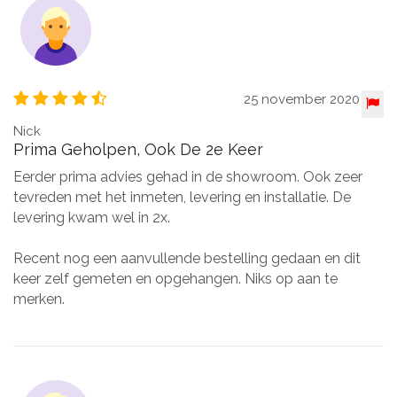
25 november 2020
Nick
Prima Geholpen, Ook De 2e Keer
Eerder prima advies gehad in de showroom. Ook zeer
tevreden met het inmeten, levering en installatie. De
levering kwam wel in 2x.
Recent nog een aanvullende bestelling gedaan en dit
keer zelf gemeten en opgehangen. Niks op aan te
merken.