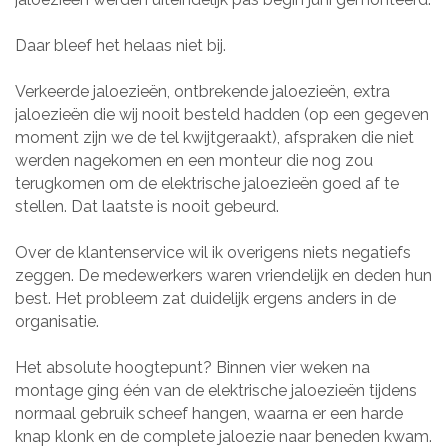
Daar bleef het helaas niet bij.
Verkeerde jaloezieën, ontbrekende jaloezieën, extra
jaloezieën die wij nooit besteld hadden (op een gegeven
moment zijn we de tel kwijtgeraakt), afspraken die niet
werden nagekomen en een monteur die nog zou
terugkomen om de elektrische jaloezieën goed af te
stellen. Dat laatste is nooit gebeurd.
Over de klantenservice wil ik overigens niets negatiefs
zeggen. De medewerkers waren vriendelijk en deden hun
best. Het probleem zat duidelijk ergens anders in de
organisatie.
Het absolute hoogtepunt? Binnen vier weken na
montage ging één van de elektrische jaloezieën tijdens
normaal gebruik scheef hangen, waarna er een harde
knap klonk en de complete jaloezie naar beneden kwam.