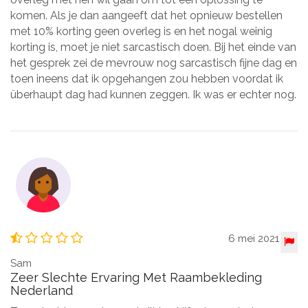
komen. Als je dan aangeeft dat het opnieuw bestellen
met 10% korting geen overleg is en het nogal weinig
korting is, moet je niet sarcastisch doen. Bij het einde van
het gesprek zei de mevrouw nog sarcastisch fijne dag en
toen ineens dat ik opgehangen zou hebben voordat ik
überhaupt dag had kunnen zeggen. Ik was er echter nog.
6 mei 2021
Sam
Zeer Slechte Ervaring Met Raambekleding
Nederland