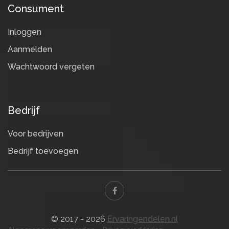
Consument
Inloggen
Aanmelden
Wachtwoord vergeten
Bedrijf
Voor bedrijven
Bedrijf toevoegen
© 2017 - 2026
Ervaringendelen.nl