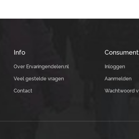
Info
Consument
Over Ervaringendelen.nl
Inloggen
Veel gestelde vragen
Aanmelden
Contact
Wachtwoord v