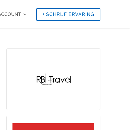
 ACCOUNT
+
SCHRIJF ERVARING