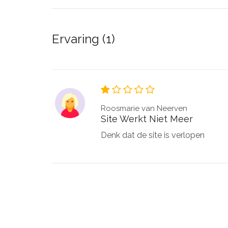
Ervaring (1)
Roosmarie van Neerven
Site Werkt Niet Meer
Denk dat de site is verlopen