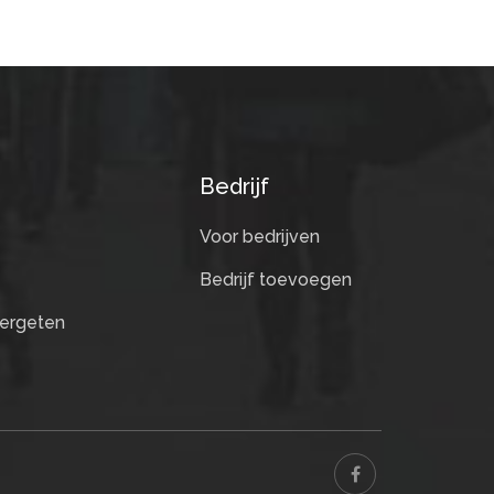
Bedrijf
Voor bedrijven
Bedrijf toevoegen
ergeten