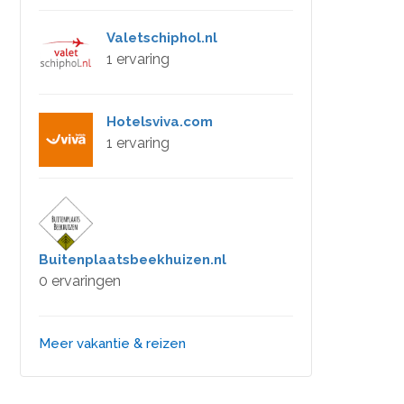
Valetschiphol.nl
1 ervaring
Hotelsviva.com
1 ervaring
Buitenplaatsbeekhuizen.nl
0 ervaringen
Meer vakantie & reizen