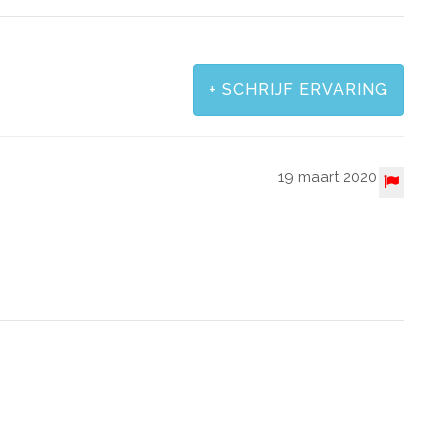
+
SCHRIJF ERVARING
19 maart 2020