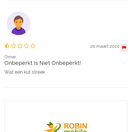
20 maart 2020
Omar
Onbeperkt Is Niet Onbeperkt!
Wat een kut streek