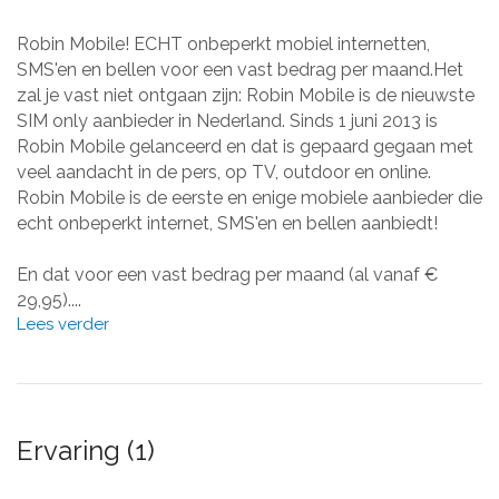
Robin Mobile! ECHT onbeperkt mobiel internetten,
SMS'en en bellen voor een vast bedrag per maand.Het
zal je vast niet ontgaan zijn: Robin Mobile is de nieuwste
SIM only aanbieder in Nederland. Sinds 1 juni 2013 is
Robin Mobile gelanceerd en dat is gepaard gegaan met
veel aandacht in de pers, op TV, outdoor en online.
Robin Mobile is de eerste en enige mobiele aanbieder die
echt onbeperkt internet, SMS'en en bellen aanbiedt!
En dat voor een vast bedrag per maand (al vanaf €
29,95)....
Lees verder
Ervaring (1)