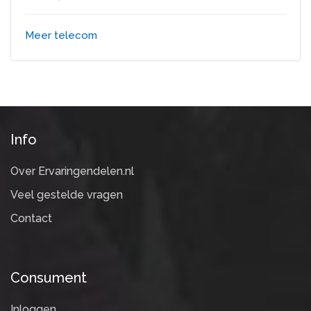
Meer telecom
Info
Over Ervaringendelen.nl
Veel gestelde vragen
Contact
Consument
Inloggen