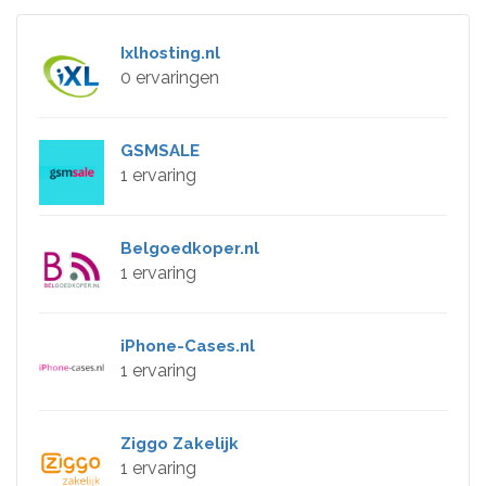
Ixlhosting.nl
0 ervaringen
GSMSALE
1 ervaring
Belgoedkoper.nl
1 ervaring
iPhone-Cases.nl
1 ervaring
Ziggo Zakelijk
1 ervaring