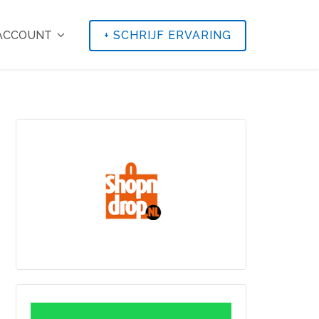
 ACCOUNT
+
SCHRIJF ERVARING