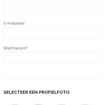
E-mailadres*
Wachtwoord*
SELECTEER EEN PROFIELFOTO