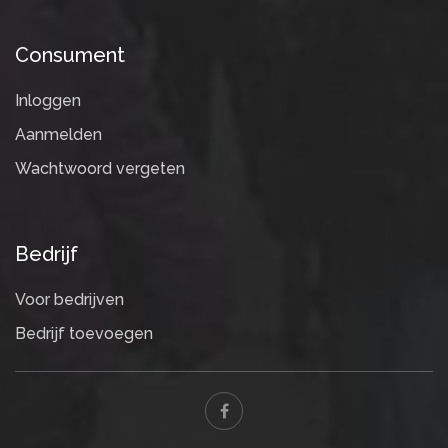
Consument
Inloggen
Aanmelden
Wachtwoord vergeten
Bedrijf
Voor bedrijven
Bedrijf toevoegen